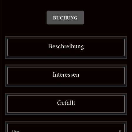
BUCHUNG
Beschreibung
Interessen
Gefällt
Alter:
0