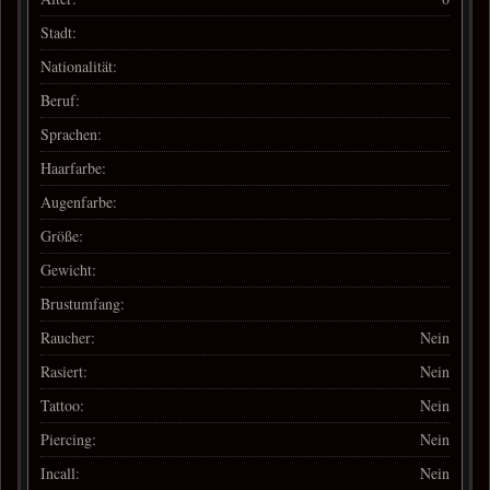
Stadt:
Nationalität:
Beruf:
Sprachen:
Haarfarbe:
Augenfarbe:
Größe:
Gewicht:
Brustumfang:
Raucher:
Nein
Rasiert:
Nein
Tattoo:
Nein
Piercing:
Nein
Incall:
Nein