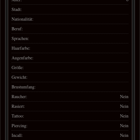
Stadt:
Nationalität:
Beruf:
Sprachen:
Haarfarbe:
Augenfarbe:
Größe:
Gewicht:
Brustumfang:
Raucher:
Nein
Rasiert:
Nein
Tattoo:
Nein
Piercing:
Nein
Incall:
Nein