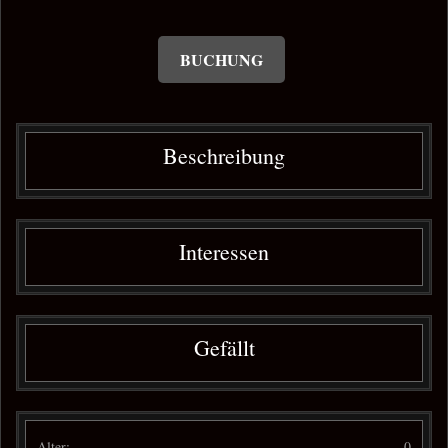
BUCHUNG
Beschreibung
Interessen
Gefällt
Alter:
0