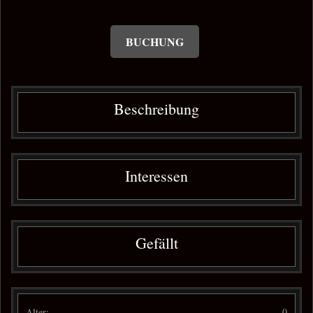
BUCHUNG
Beschreibung
Interessen
Gefällt
Alter:
0