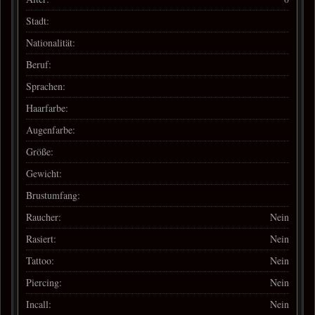
Stadt:
Nationalität:
Beruf:
Sprachen:
Haarfarbe:
Augenfarbe:
Größe:
Gewicht:
Brustumfang:
Raucher:
Nein
Rasiert:
Nein
Tattoo:
Nein
Piercing:
Nein
Incall:
Nein