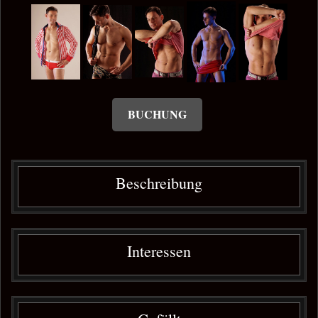
BUCHUNG
Beschreibung
Interessen